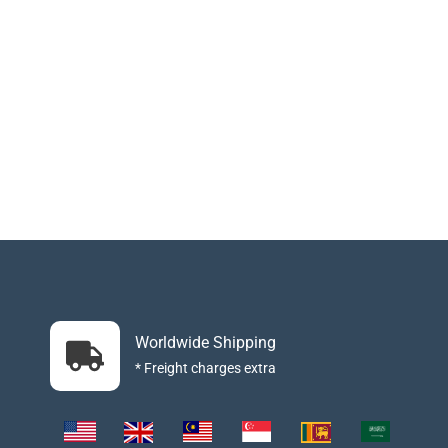
Worldwide Shipping
* Freight charges extra