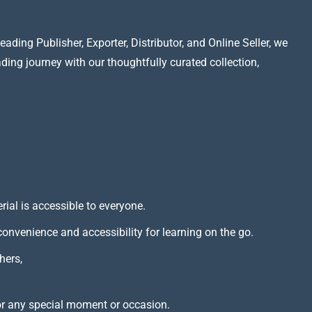
ading Publisher, Exporter, Distributor, and Online Seller, we
ading journey with our thoughtfully curated collection,
rial is accessible to everyone.
 convenience and accessibility for learning on the go.
hers,
or any special moment or occasion.