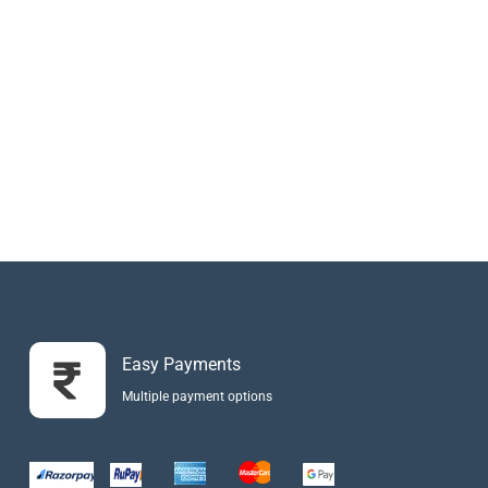
Easy Payments
Multiple payment options