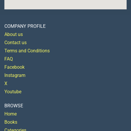
COMPANY PROFILE
About us
Contact us
Terms and Conditions
FAQ
Facebook
Instagram
X
Youtube
BROWSE
Home
Books
Categories