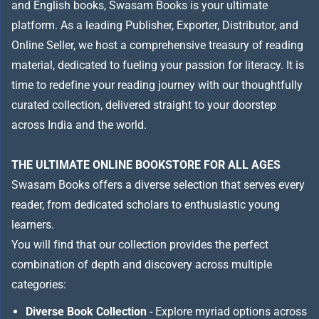
and English books, Swasam Books is your ultimate
platform. As a leading Publisher, Exporter, Distributor, and
Online Seller, we host a comprehensive treasury of reading
material, dedicated to fueling your passion for literacy. It is
time to redefine your reading journey with our thoughtfully
curated collection, delivered straight to your doorstep
across India and the world.
THE ULTIMATE ONLINE BOOKSTORE FOR ALL AGES
Swasam Books offers a diverse selection that serves every
reader, from dedicated scholars to enthusiastic young
learners.
You will find that our collection provides the perfect
combination of depth and discovery across multiple
categories:
Diverse Book Collection
- Explore myriad options across