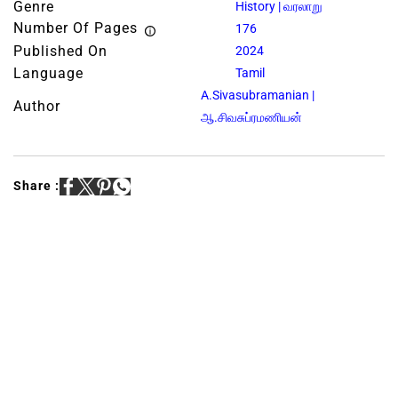
Genre
History | வரலாறு
Number Of Pages
176
Published On
2024
Language
Tamil
A.Sivasubramanian |
Author
ஆ.சிவசுப்ரமணியன்
Share :