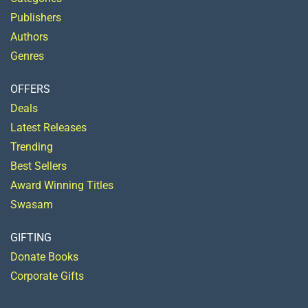
Publishers
Authors
Genres
OFFERS
Deals
Latest Releases
Trending
Best Sellers
Award Winning Titles
Swasam
GIFTING
Donate Books
Corporate Gifts