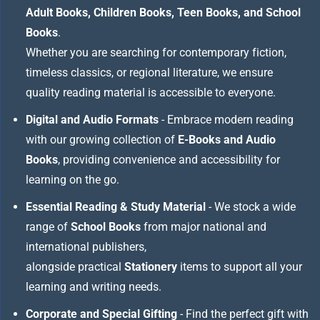
Adult Books, Children Books, Teen Books, and School
Books
.
Whether you are searching for contemporary fiction,
timeless classics, or regional literature, we ensure
quality reading material is accessible to everyone.
Digital and Audio Formats
- Embrace modern reading
with our growing collection of
E-Books and Audio
Books
, providing convenience and accessibility for
learning on the go.
Essential Reading & Study Material
- We stock a wide
range of
School Books
from major national and
international publishers,
alongside practical
Stationery
items to support all your
learning and writing needs.
Corporate and Special Gifting
- Find the perfect gift with