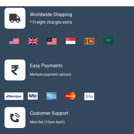
Worldwide Shipping
* Freight charges extra
Easy Payments
Multiple payment options
Customer Support
Mon-Sat (10am-6pm)