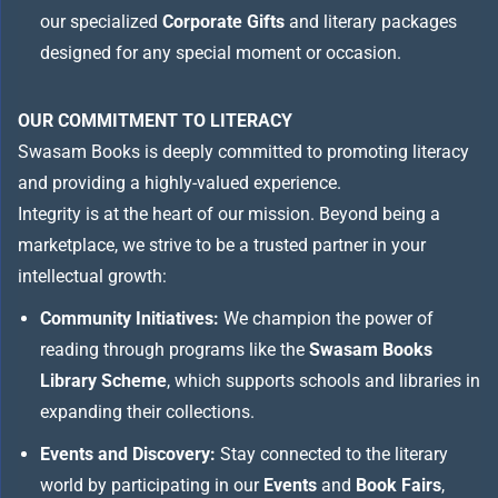
our specialized
Corporate Gifts
and literary packages
designed for any special moment or occasion.
OUR COMMITMENT TO LITERACY
Swasam Books is deeply committed to promoting literacy
and providing a highly-valued experience.
Integrity is at the heart of our mission. Beyond being a
marketplace, we strive to be a trusted partner in your
intellectual growth:
Community Initiatives:
We champion the power of
reading through programs like the
Swasam Books
Library Scheme
, which supports schools and libraries in
expanding their collections.
Events and Discovery:
Stay connected to the literary
world by participating in our
Events
and
Book Fairs
,