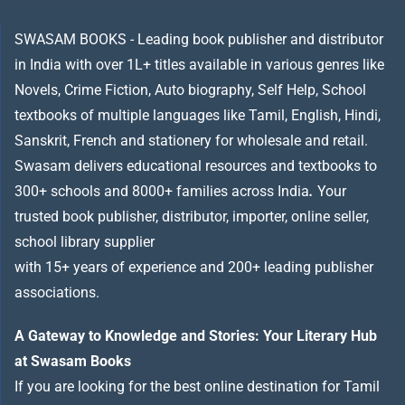
SWASAM BOOKS - Leading book publisher and distributor
in India with over 1L+ titles available in various genres like
Novels, Crime Fiction, Auto biography, Self Help, School
textbooks of multiple languages like Tamil, English, Hindi,
Sanskrit, French and stationery for wholesale and retail.
Swasam delivers educational resources and textbooks to
300+ schools and 8000+ families across India
.
Your
trusted book publisher, distributor, importer, online seller,
school library supplier
with 15+ years of experience and 200+ leading publisher
associations.
A Gateway to Knowledge and Stories: Your Literary Hub
at Swasam Books
If you are looking for the best online destination for Tamil