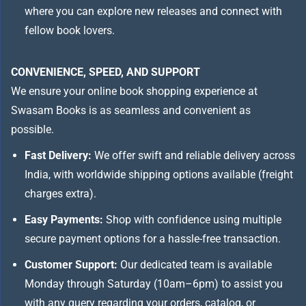
where you can explore new releases and connect with
fellow book lovers.
CONVENIENCE, SPEED, AND SUPPORT
We ensure your online book shopping experience at
Swasam Books is as seamless and convenient as
possible.
Fast Delivery:
We offer swift and reliable delivery across
India, with worldwide shipping options available (freight
charges extra).
Easy Payments:
Shop with confidence using multiple
secure payment options for a hassle-free transaction.
Customer Support:
Our dedicated team is available
Monday through Saturday (10am–6pm) to assist you
with any query regarding your orders, catalog, or