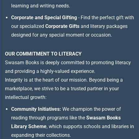
learning and writing needs.
Corporate and Special Gifting
- Find the perfect gift with
our specialized
Corporate Gifts
and literary packages
designed for any special moment or occasion.
OUR COMMITMENT TO LITERACY
Swasam Books is deeply committed to promoting literacy
and providing a highly-valued experience.
Integrity is at the heart of our mission. Beyond being a
marketplace, we strive to be a trusted partner in your
intellectual growth:
Community Initiatives:
We champion the power of
reading through programs like the
Swasam Books
Library Scheme
, which supports schools and libraries in
expanding their collections.