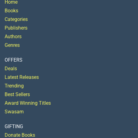
Home
Books
Categories
Publishers
Authors
Genres
OFFERS
Deals
Latest Releases
Trending
Best Sellers
Award Winning Titles
Swasam
GIFTING
Donate Books