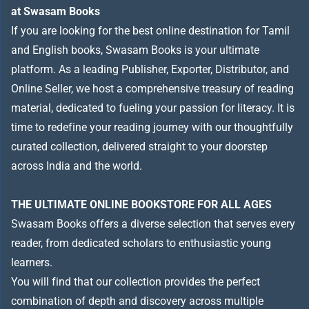
at Swasam Books
If you are looking for the best online destination for Tamil
and English books, Swasam Books is your ultimate
platform. As a leading Publisher, Exporter, Distributor, and
Online Seller, we host a comprehensive treasury of reading
material, dedicated to fueling your passion for literacy. It is
time to redefine your reading journey with our thoughtfully
curated collection, delivered straight to your doorstep
across India and the world.
THE ULTIMATE ONLINE BOOKSTORE FOR ALL AGES
Swasam Books offers a diverse selection that serves every
reader, from dedicated scholars to enthusiastic young
learners.
You will find that our collection provides the perfect
combination of depth and discovery across multiple