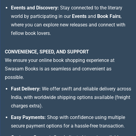
Events and Discovery:
Stay connected to the literary
world by participating in our
Events
and
Book Fairs
,
where you can explore new releases and connect with
fellow book lovers.
CONVENIENCE, SPEED, AND SUPPORT
We ensure your online book shopping experience at
Swasam Books is as seamless and convenient as
possible.
Fast Delivery:
We offer swift and reliable delivery across
India, with worldwide shipping options available (freight
charges extra).
Easy Payments:
Shop with confidence using multiple
secure payment options for a hassle-free transaction.