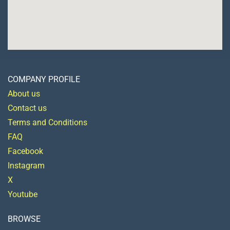
COMPANY PROFILE
About us
Contact us
Terms and Conditions
FAQ
Facebook
Instagram
X
Youtube
BROWSE