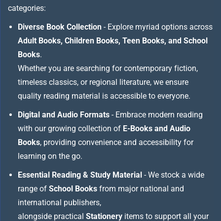
categories:
Diverse Book Collection
- Explore myriad options across
Adult Books, Children Books, Teen Books, and School
Books
.
Whether you are searching for contemporary fiction,
timeless classics, or regional literature, we ensure
quality reading material is accessible to everyone.
Digital and Audio Formats
- Embrace modern reading
with our growing collection of
E-Books and Audio
Books
, providing convenience and accessibility for
learning on the go.
Essential Reading & Study Material
- We stock a wide
range of
School Books
from major national and
international publishers,
alongside practical
Stationery
items to support all your