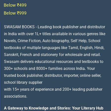
Below ₹499
Below ₹999
SWASAM BOOKS - Leading book publisher and distributor
in India with over 1L+ titles available in various genres like
Novels, Crime Fiction, Auto biography, Self Help, School
textbooks of multiple languages like Tamil, English, Hindi,
Sanskrit, French and stationery for wholesale and retail.
Swasam delivers educational resources and textbooks to
300+ schools and 8000+ families across India
.
Your
trusted book publisher, distributor, importer, online seller,
school library supplier
with 15+ years of experience and 200+ leading publisher
associations.
A Gateway to Knowledge and Stories: Your Literary Hub