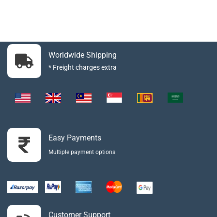
Worldwide Shipping
* Freight charges extra
Easy Payments
Multiple payment options
Customer Support