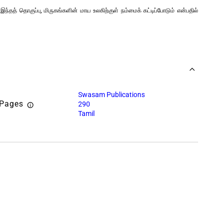
தத் தொகுப்பு, மிருகங்களின் மாய உலகிற்குள் நம்மைக் கட்டிப்போடும் என்பதில்
Swasam Publications
 Pages
290
Tamil