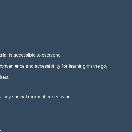
rial is accessible to everyone.
 convenience and accessibility for learning on the go.
hers,
or any special moment or occasion.
h: