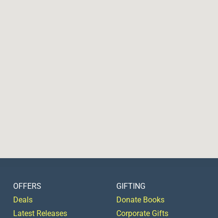
OFFERS
GIFTING
Deals
Donate Books
Latest Releases
Corporate Gifts