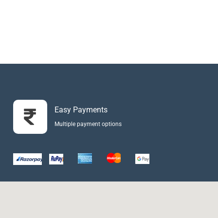
Easy Payments
Multiple payment options