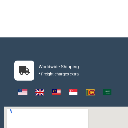
Worldwide Shipping
* Freight charges extra