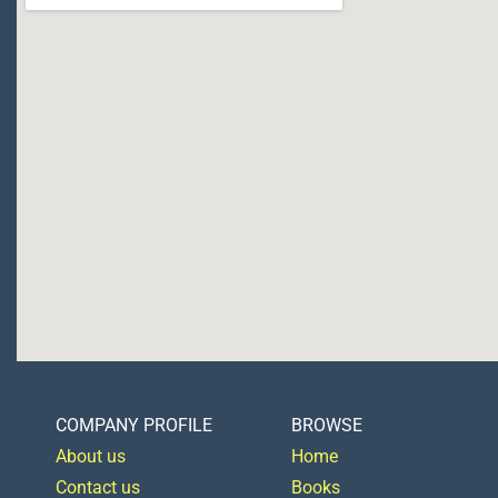
COMPANY PROFILE
BROWSE
About us
Home
Contact us
Books