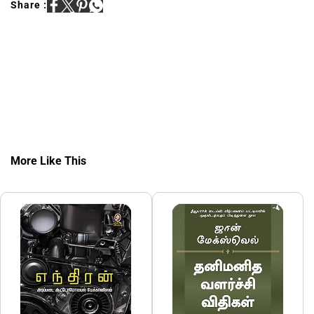
Share :
More Like This