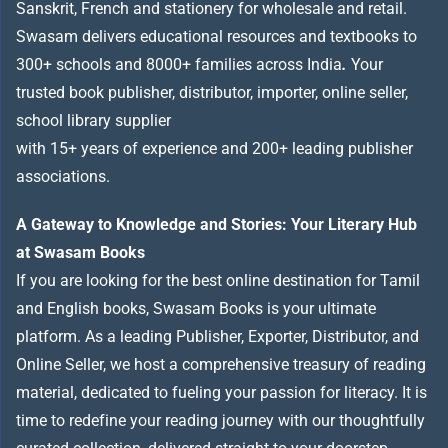
Sanskrit, French and stationery for wholesale and retail.
Swasam delivers educational resources and textbooks to
300+ schools and 8000+ families across India
.
Your
trusted book publisher, distributor, importer, online seller,
school library supplier
with 15+ years of experience and 200+ leading publisher
associations.
A Gateway to Knowledge and Stories: Your Literary Hub
at Swasam Books
If you are looking for the best online destination for Tamil
and English books, Swasam Books is your ultimate
platform. As a leading Publisher, Exporter, Distributor, and
Online Seller, we host a comprehensive treasury of reading
material, dedicated to fueling your passion for literacy. It is
time to redefine your reading journey with our thoughtfully