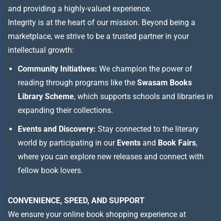
and providing a highly-valued experience.
Integrity is at the heart of our mission. Beyond being a
marketplace, we strive to be a trusted partner in your
intellectual growth:
Community Initiatives:
We champion the power of
reading through programs like the
Swasam Books
Library Scheme
, which supports schools and libraries in
expanding their collections.
Events and Discovery:
Stay connected to the literary
world by participating in our
Events
and
Book Fairs
,
where you can explore new releases and connect with
fellow book lovers.
CONVENIENCE, SPEED, AND SUPPORT
We ensure your online book shopping experience at