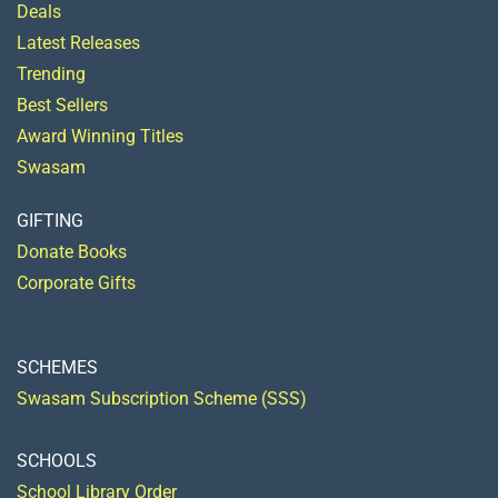
Deals
Latest Releases
Trending
Best Sellers
Award Winning Titles
Swasam
GIFTING
Donate Books
Corporate Gifts
SCHEMES
Swasam Subscription Scheme (SSS)
SCHOOLS
School Library Order