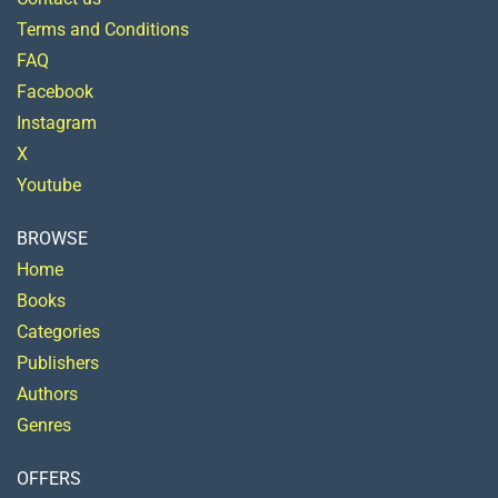
Terms and Conditions
FAQ
Facebook
Instagram
X
Youtube
BROWSE
Home
Books
Categories
Publishers
Authors
Genres
OFFERS