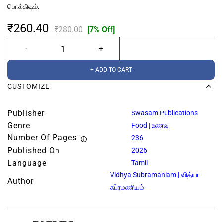
பொக்கிஷம்.
₹260.40
₹280.00
[7% Off]
+ ADD TO CART
CUSTOMIZE
Publisher
Swasam Publications
Genre
Food | உணவு
Number Of Pages
236
Published On
2026
Language
Tamil
Vidhya Subramaniam | வித்யா
Author
சுப்ரமணியம்