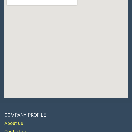
COMPANY PROFILE
About us
Contact us