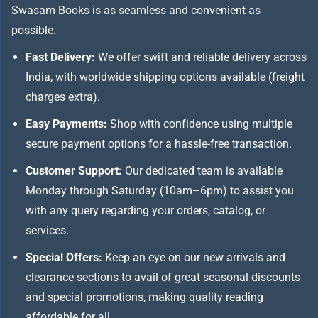
Swasam Books is as seamless and convenient as
possible.
Fast Delivery:
We offer swift and reliable delivery across
India, with worldwide shipping options available (freight
charges extra).
Easy Payments:
Shop with confidence using multiple
secure payment options for a hassle-free transaction.
Customer Support:
Our dedicated team is available
Monday through Saturday (10am–6pm) to assist you
with any query regarding your orders, catalog, or
services.
Special Offers:
Keep an eye on our new arrivals and
clearance sections to avail of great seasonal discounts
and special promotions, making quality reading
affordable for all.