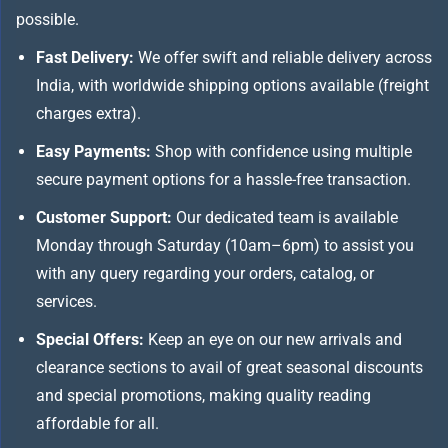
possible.
Fast Delivery:
We offer swift and reliable delivery across
India, with worldwide shipping options available (freight
charges extra).
Easy Payments:
Shop with confidence using multiple
secure payment options for a hassle-free transaction.
Customer Support:
Our dedicated team is available
Monday through Saturday (10am–6pm) to assist you
with any query regarding your orders, catalog, or
services.
Special Offers:
Keep an eye on our new arrivals and
clearance sections to avail of great seasonal discounts
and special promotions, making quality reading
affordable for all.