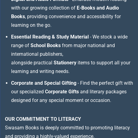
with our growing collection of
E-Books and Audio
Books
, providing convenience and accessibility for
learning on the go.
Essential Reading & Study Material
- We stock a wide
range of
School Books
from major national and
international publishers,
alongside practical
Stationery
items to support all your
learning and writing needs.
Corporate and Special Gifting
- Find the perfect gift with
our specialized
Corporate Gifts
and literary packages
designed for any special moment or occasion.
OUR COMMITMENT TO LITERACY
Swasam Books is deeply committed to promoting literacy
and providing a highly-valued experience.