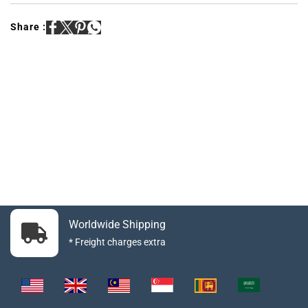
Share :
Worldwide Shipping
* Freight charges extra