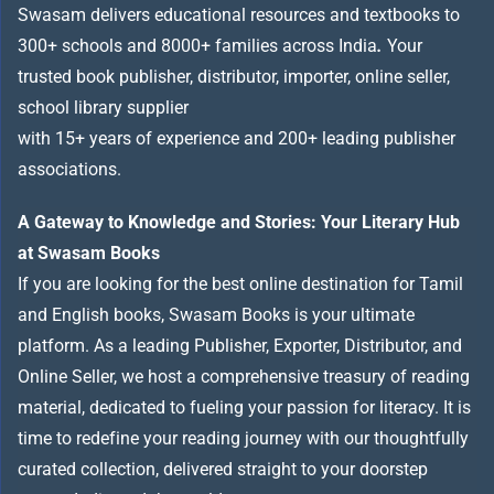
Swasam delivers educational resources and textbooks to
300+ schools and 8000+ families across India
.
Your
trusted book publisher, distributor, importer, online seller,
school library supplier
with 15+ years of experience and 200+ leading publisher
associations.
A Gateway to Knowledge and Stories: Your Literary Hub
at Swasam Books
If you are looking for the best online destination for Tamil
and English books, Swasam Books is your ultimate
platform. As a leading Publisher, Exporter, Distributor, and
Online Seller, we host a comprehensive treasury of reading
material, dedicated to fueling your passion for literacy. It is
time to redefine your reading journey with our thoughtfully
curated collection, delivered straight to your doorstep