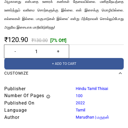
அழகானது என்பதை உணரக் கண்கள் தேவையில்லை. மனிதநேயத்தை
உணர்த்தும் வலிமை சொற்களுக்கு இல்லை. என் இசைக்கு மொழியில்லை.
எல்லைகள் இல்லை. பாகுபாடுகள் இல்லை’ என்று பீத்தோவன் சொல்லும்போது
அதுவே இசையாக மாறிவிடுகிறது!
₹120.90
₹130.00
[7% Off]
+ ADD TO CART
CUSTOMIZE
Publisher
Hindu Tamil Thisai
Number Of Pages
100
Published On
2022
Language
Tamil
Author
Marudhan | மருதன்