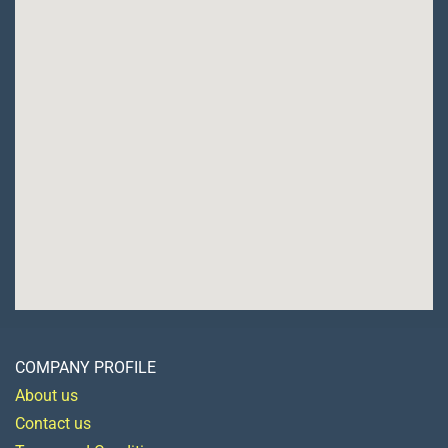
COMPANY PROFILE
About us
Contact us