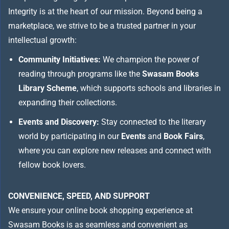
Integrity is at the heart of our mission. Beyond being a
marketplace, we strive to be a trusted partner in your
intellectual growth:
Community Initiatives:
We champion the power of
reading through programs like the
Swasam Books
Library Scheme
, which supports schools and libraries in
expanding their collections.
Events and Discovery:
Stay connected to the literary
world by participating in our
Events
and
Book Fairs
,
where you can explore new releases and connect with
fellow book lovers.
CONVENIENCE, SPEED, AND SUPPORT
We ensure your online book shopping experience at
Swasam Books is as seamless and convenient as