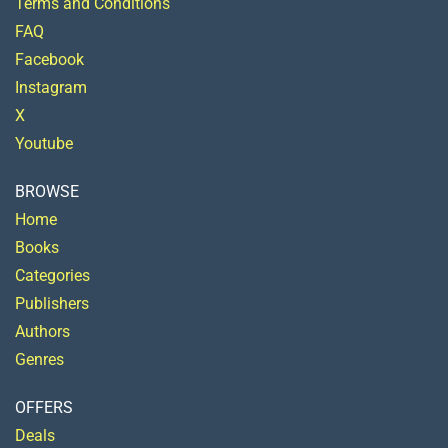
Terms and Conditions
FAQ
Facebook
Instagram
X
Youtube
BROWSE
Home
Books
Categories
Publishers
Authors
Genres
OFFERS
Deals