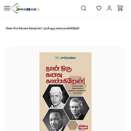
Skip to
main
content
Naan Oru Kanavu Kangiren! | நான் ஒரு கனவு காண்கிறேன்!