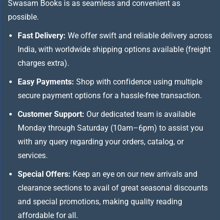
Swasam Books is as seamless and convenient as
possible.
Fast Delivery:
We offer swift and reliable delivery across
India, with worldwide shipping options available (freight
charges extra).
Easy Payments:
Shop with confidence using multiple
secure payment options for a hassle-free transaction.
Customer Support:
Our dedicated team is available
Monday through Saturday (10am–6pm) to assist you
with any query regarding your orders, catalog, or
services.
Special Offers:
Keep an eye on our new arrivals and
clearance sections to avail of great seasonal discounts
and special promotions, making quality reading
affordable for all.