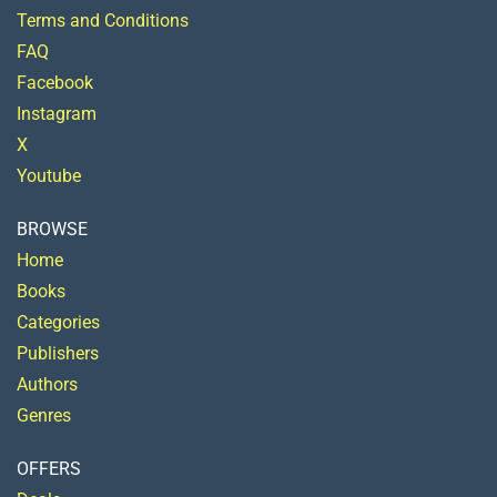
Terms and Conditions
FAQ
Facebook
Instagram
X
Youtube
BROWSE
Home
Books
Categories
Publishers
Authors
Genres
OFFERS