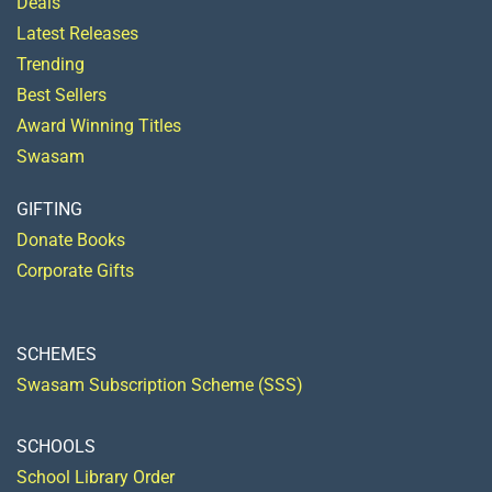
Deals
Latest Releases
Trending
Best Sellers
Award Winning Titles
Swasam
GIFTING
Donate Books
Corporate Gifts
SCHEMES
Swasam Subscription Scheme (SSS)
SCHOOLS
School Library Order