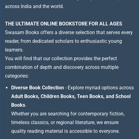
across India and the world.
THE ULTIMATE ONLINE BOOKSTORE FOR ALL AGES
Swasam Books offers a diverse selection that serves every
reader, from dedicated scholars to enthusiastic young
learners.
You will find that our collection provides the perfect
combination of depth and discovery across multiple
categories:
Diverse Book Collection
- Explore myriad options across
Adult Books, Children Books, Teen Books, and School
Books
.
Whether you are searching for contemporary fiction,
timeless classics, or regional literature, we ensure
quality reading material is accessible to everyone.