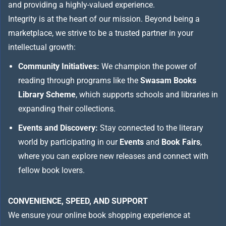
and providing a highly-valued experience.
Integrity is at the heart of our mission. Beyond being a
marketplace, we strive to be a trusted partner in your
intellectual growth:
Community Initiatives:
We champion the power of
reading through programs like the
Swasam Books
Library Scheme
, which supports schools and libraries in
expanding their collections.
Events and Discovery:
Stay connected to the literary
world by participating in our
Events
and
Book Fairs
,
where you can explore new releases and connect with
fellow book lovers.
CONVENIENCE, SPEED, AND SUPPORT
We ensure your online book shopping experience at