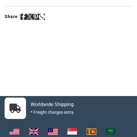
Share :
Worldwide Shipping
* Freight charges extra