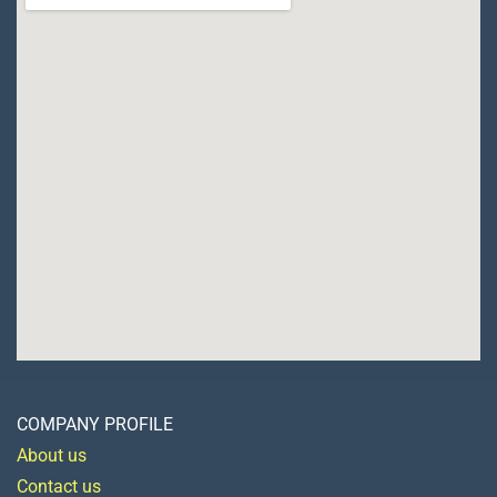
COMPANY PROFILE
About us
Contact us