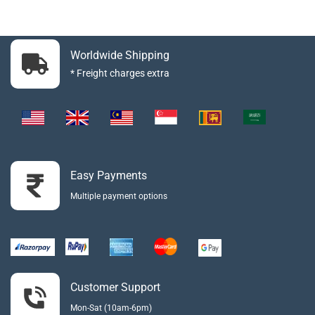
Worldwide Shipping
* Freight charges extra
Easy Payments
Multiple payment options
Customer Support
Mon-Sat (10am-6pm)