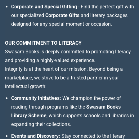
Corporate and Special Gifting
- Find the perfect gift with
our specialized
Corporate Gifts
and literary packages
designed for any special moment or occasion.
OUR COMMITMENT TO LITERACY
Swasam Books is deeply committed to promoting literacy
and providing a highly-valued experience.
Integrity is at the heart of our mission. Beyond being a
marketplace, we strive to be a trusted partner in your
intellectual growth:
Community Initiatives:
We champion the power of
reading through programs like the
Swasam Books
Library Scheme
, which supports schools and libraries in
expanding their collections.
Events and Discovery:
Stay connected to the literary