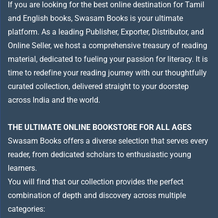
If you are looking for the best online destination for Tamil
and English books, Swasam Books is your ultimate
platform. As a leading Publisher, Exporter, Distributor, and
Online Seller, we host a comprehensive treasury of reading
material, dedicated to fueling your passion for literacy. It is
time to redefine your reading journey with our thoughtfully
curated collection, delivered straight to your doorstep
across India and the world.
THE ULTIMATE ONLINE BOOKSTORE FOR ALL AGES
Swasam Books offers a diverse selection that serves every
reader, from dedicated scholars to enthusiastic young
learners.
You will find that our collection provides the perfect
combination of depth and discovery across multiple
categories: