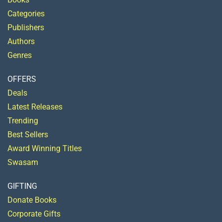
Categories
Publishers
Authors
Genres
OFFERS
Deals
Latest Releases
Trending
Best Sellers
Award Winning Titles
Swasam
GIFTING
Donate Books
Corporate Gifts