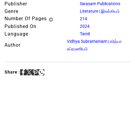
Publisher
Swasam Publications
Genre
Literature | இலக்கியம்
Number Of Pages
214
Published On
2024
Language
Tamil
Vidhya Subramaniam | வித்யா
Author
சுப்ரமணியம்
Share :