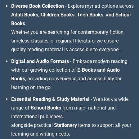
Diverse Book Collection
- Explore myriad options across
Adult Books, Children Books, Teen Books, and School
Books
.
Whether you are searching for contemporary fiction,
timeless classics, or regional literature, we ensure
quality reading material is accessible to everyone.
Digital and Audio Formats
- Embrace modern reading
with our growing collection of
E-Books and Audio
Books
, providing convenience and accessibility for
learning on the go.
Essential Reading & Study Material
- We stock a wide
range of
School Books
from major national and
international publishers,
alongside practical
Stationery
items to support all your
learning and writing needs.