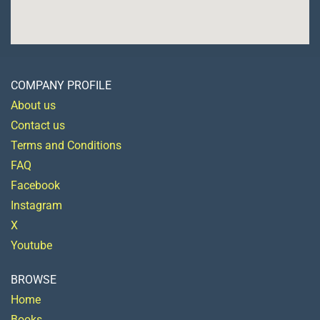
COMPANY PROFILE
About us
Contact us
Terms and Conditions
FAQ
Facebook
Instagram
X
Youtube
BROWSE
Home
Books