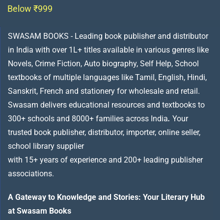
Below ₹999
SWASAM BOOKS - Leading book publisher and distributor
in India with over 1L+ titles available in various genres like
Novels, Crime Fiction, Auto biography, Self Help, School
textbooks of multiple languages like Tamil, English, Hindi,
Sanskrit, French and stationery for wholesale and retail.
Swasam delivers educational resources and textbooks to
300+ schools and 8000+ families across India
.
Your
trusted book publisher, distributor, importer, online seller,
school library supplier
with 15+ years of experience and 200+ leading publisher
associations.
A Gateway to Knowledge and Stories: Your Literary Hub
at Swasam Books