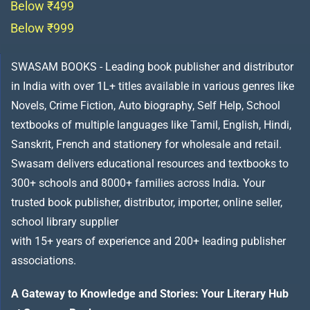
Below ₹499
Below ₹999
SWASAM BOOKS - Leading book publisher and distributor
in India with over 1L+ titles available in various genres like
Novels, Crime Fiction, Auto biography, Self Help, School
textbooks of multiple languages like Tamil, English, Hindi,
Sanskrit, French and stationery for wholesale and retail.
Swasam delivers educational resources and textbooks to
300+ schools and 8000+ families across India
.
Your
trusted book publisher, distributor, importer, online seller,
school library supplier
with 15+ years of experience and 200+ leading publisher
associations.
A Gateway to Knowledge and Stories: Your Literary Hub