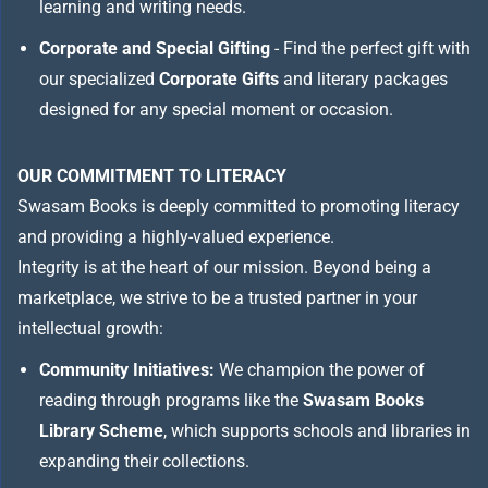
learning and writing needs.
Corporate and Special Gifting
- Find the perfect gift with
our specialized
Corporate Gifts
and literary packages
designed for any special moment or occasion.
OUR COMMITMENT TO LITERACY
Swasam Books is deeply committed to promoting literacy
and providing a highly-valued experience.
Integrity is at the heart of our mission. Beyond being a
marketplace, we strive to be a trusted partner in your
intellectual growth:
Community Initiatives:
We champion the power of
reading through programs like the
Swasam Books
Library Scheme
, which supports schools and libraries in
expanding their collections.