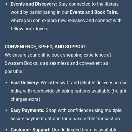
Events and Discovery:
Stay connected to the literary
world by participating in our
Events
and
Book Fairs
,
where you can explore new releases and connect with
fellow book lovers.
CONVENIENCE, SPEED, AND SUPPORT
We ensure your online book shopping experience at
Swasam Books is as seamless and convenient as
possible.
Fast Delivery:
We offer swift and reliable delivery across
India, with worldwide shipping options available (freight
charges extra).
Easy Payments:
Shop with confidence using multiple
secure payment options for a hassle-free transaction.
Customer Support:
Our dedicated team is available