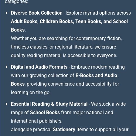
categories:
Diverse Book Collection
- Explore myriad options across
Adult Books, Children Books, Teen Books, and School
Books
.
Whether you are searching for contemporary fiction,
timeless classics, or regional literature, we ensure
quality reading material is accessible to everyone.
Digital and Audio Formats
- Embrace modern reading
with our growing collection of
E-Books and Audio
Books
, providing convenience and accessibility for
learning on the go.
Essential Reading & Study Material
- We stock a wide
range of
School Books
from major national and
international publishers,
alongside practical
Stationery
items to support all your