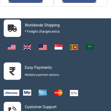
Worldwide Shipping
* Freight charges extra
Easy Payments
Multiple payment options
Customer Support