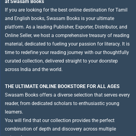
at Swasam Books
If you are looking for the best online destination for Tamil
and English books, Swasam Books is your ultimate
platform. As a leading Publisher, Exporter, Distributor, and
Online Seller, we host a comprehensive treasury of reading
material, dedicated to fueling your passion for literacy. It is
time to redefine your reading journey with our thoughtfully
curated collection, delivered straight to your doorstep
across India and the world.
THE ULTIMATE ONLINE BOOKSTORE FOR ALL AGES
Swasam Books offers a diverse selection that serves every
reader, from dedicated scholars to enthusiastic young
learners.
You will find that our collection provides the perfect
combination of depth and discovery across multiple