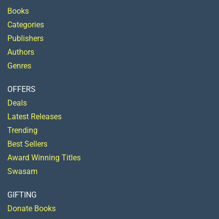
Books
Categories
Publishers
Authors
Genres
OFFERS
Deals
Latest Releases
Trending
Best Sellers
Award Winning Titles
Swasam
GIFTING
Donate Books