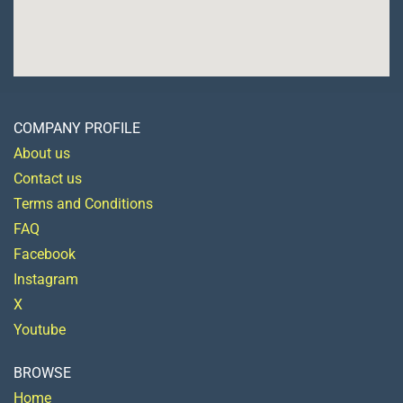
COMPANY PROFILE
About us
Contact us
Terms and Conditions
FAQ
Facebook
Instagram
X
Youtube
BROWSE
Home