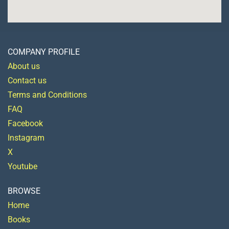
COMPANY PROFILE
About us
Contact us
Terms and Conditions
FAQ
Facebook
Instagram
X
Youtube
BROWSE
Home
Books