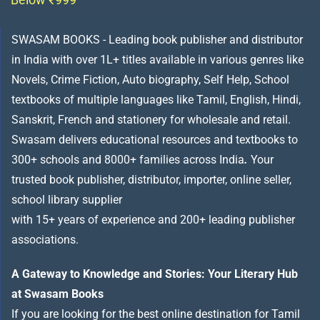
SWASAM BOOKS - Leading book publisher and distributor
in India with over 1L+ titles available in various genres like
Novels, Crime Fiction, Auto biography, Self Help, School
textbooks of multiple languages like Tamil, English, Hindi,
Sanskrit, French and stationery for wholesale and retail.
Swasam delivers educational resources and textbooks to
300+ schools and 8000+ families across India
.
Your
trusted book publisher, distributor, importer, online seller,
school library supplier
with 15+ years of experience and 200+ leading publisher
associations.
A Gateway to Knowledge and Stories: Your Literary Hub
at Swasam Books
If you are looking for the best online destination for Tamil