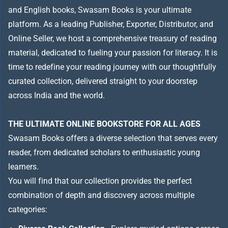
and English books, Swasam Books is your ultimate
platform. As a leading Publisher, Exporter, Distributor, and
Online Seller, we host a comprehensive treasury of reading
material, dedicated to fueling your passion for literacy. It is
time to redefine your reading journey with our thoughtfully
curated collection, delivered straight to your doorstep
across India and the world.
THE ULTIMATE ONLINE BOOKSTORE FOR ALL AGES
Swasam Books offers a diverse selection that serves every
reader, from dedicated scholars to enthusiastic young
learners.
You will find that our collection provides the perfect
combination of depth and discovery across multiple
categories: