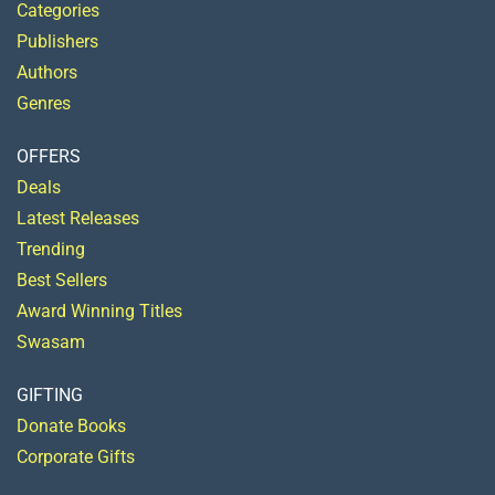
Categories
Publishers
Authors
Genres
OFFERS
Deals
Latest Releases
Trending
Best Sellers
Award Winning Titles
Swasam
GIFTING
Donate Books
Corporate Gifts