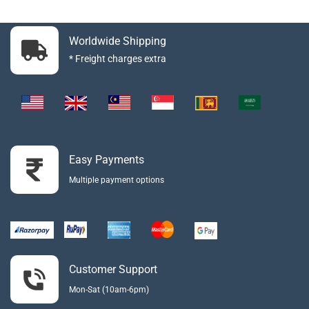
Worldwide Shipping
* Freight charges extra
Easy Payments
Multiple payment options
Customer Support
Mon-Sat (10am-6pm)