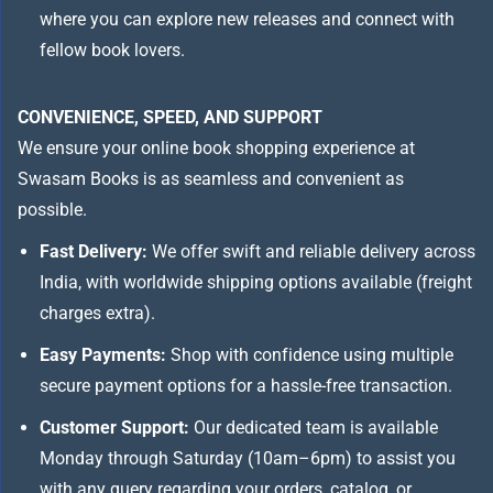
where you can explore new releases and connect with
fellow book lovers.
CONVENIENCE, SPEED, AND SUPPORT
We ensure your online book shopping experience at
Swasam Books is as seamless and convenient as
possible.
Fast Delivery:
We offer swift and reliable delivery across
India, with worldwide shipping options available (freight
charges extra).
Easy Payments:
Shop with confidence using multiple
secure payment options for a hassle-free transaction.
Customer Support:
Our dedicated team is available
Monday through Saturday (10am–6pm) to assist you
with any query regarding your orders, catalog, or