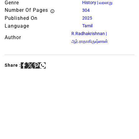
Genre
History | வரலாறு
Number Of Pages
304
Published On
2025
Language
Tamil
R.Radhakrishnan |
Author
ஆர்.ராதாகிருஷ்ணன்
Share :