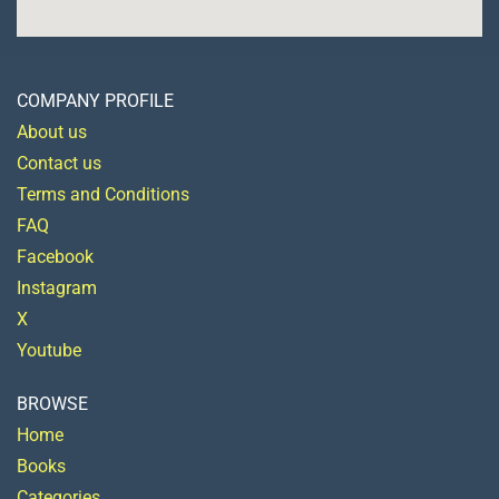
COMPANY PROFILE
About us
Contact us
Terms and Conditions
FAQ
Facebook
Instagram
X
Youtube
BROWSE
Home
Books
Categories