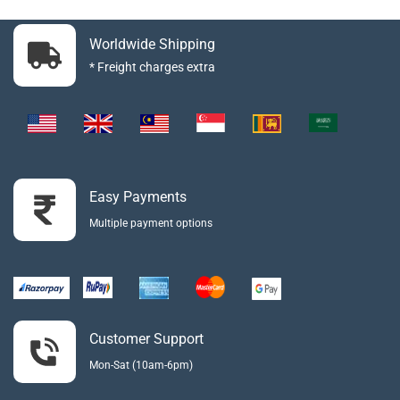
Worldwide Shipping
* Freight charges extra
Easy Payments
Multiple payment options
Customer Support
Mon-Sat (10am-6pm)