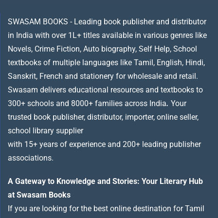
SWASAM BOOKS - Leading book publisher and distributor
in India with over 1L+ titles available in various genres like
Novels, Crime Fiction, Auto biography, Self Help, School
textbooks of multiple languages like Tamil, English, Hindi,
Sanskrit, French and stationery for wholesale and retail.
Swasam delivers educational resources and textbooks to
300+ schools and 8000+ families across India
.
Your
trusted book publisher, distributor, importer, online seller,
school library supplier
with 15+ years of experience and 200+ leading publisher
associations.
A Gateway to Knowledge and Stories: Your Literary Hub
at Swasam Books
If you are looking for the best online destination for Tamil