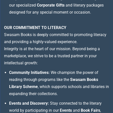
our specialized
Corporate Gifts
and literary packages
designed for any special moment or occasion.
OUR COMMITMENT TO LITERACY
Swasam Books is deeply committed to promoting literacy
and providing a highly-valued experience.
Integrity is at the heart of our mission. Beyond being a
marketplace, we strive to be a trusted partner in your
intellectual growth:
Community Initiatives:
We champion the power of
reading through programs like the
Swasam Books
Library Scheme
, which supports schools and libraries in
expanding their collections.
Events and Discovery:
Stay connected to the literary
world by participating in our
Events
and
Book Fairs
,