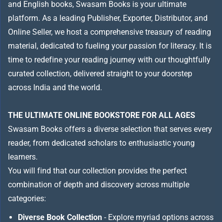
and English books, Swasam Books is your ultimate
platform. As a leading Publisher, Exporter, Distributor, and
Online Seller, we host a comprehensive treasury of reading
material, dedicated to fueling your passion for literacy. It is
time to redefine your reading journey with our thoughtfully
curated collection, delivered straight to your doorstep
across India and the world.
THE ULTIMATE ONLINE BOOKSTORE FOR ALL AGES
Swasam Books offers a diverse selection that serves every
reader, from dedicated scholars to enthusiastic young
learners.
You will find that our collection provides the perfect
combination of depth and discovery across multiple
categories:
Diverse Book Collection
- Explore myriad options across