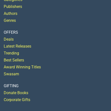
Publishers
Authors
Genres
OFFERS
Deals
Latest Releases
Trending
Best Sellers
Award Winning Titles
Swasam
GIFTING
Donate Books
Corporate Gifts