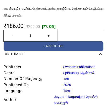
வாசகர்களுக்கு ஆன்மிக நெறியை மட்டுமல்லாது வாழ்க்கை நெறிகளையும் போதிக்கிறது
இந்தப் புத்தகம்.
₹186.00
₹200.00
[7% Off]
+ ADD TO CART
CUSTOMIZE
Publisher
Swasam Publications
Genre
Spirituality | ஆன்மீகம்
Number Of Pages
156
Published On
2026
Language
Tamil
Jayanthi Nagarajan | ஜெயந்தி
Author
நாகராஜன்