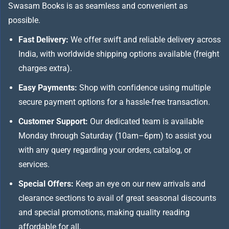
Swasam Books is as seamless and convenient as
possible.
Fast Delivery:
We offer swift and reliable delivery across
India, with worldwide shipping options available (freight
charges extra).
Easy Payments:
Shop with confidence using multiple
secure payment options for a hassle-free transaction.
Customer Support:
Our dedicated team is available
Monday through Saturday (10am–6pm) to assist you
with any query regarding your orders, catalog, or
services.
Special Offers:
Keep an eye on our new arrivals and
clearance sections to avail of great seasonal discounts
and special promotions, making quality reading
affordable for all.