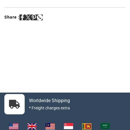
Share :
Worldwide Shipping
* Freight charges extra