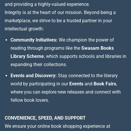
and providing a highly-valued experience.
Integrity is at the heart of our mission. Beyond being a
marketplace, we strive to be a trusted partner in your
intellectual growth:
Community Initiatives:
We champion the power of
reading through programs like the
Swasam Books
Library Scheme
, which supports schools and libraries in
expanding their collections.
Events and Discovery:
Stay connected to the literary
world by participating in our
Events
and
Book Fairs
,
where you can explore new releases and connect with
fellow book lovers.
CONVENIENCE, SPEED, AND SUPPORT
We ensure your online book shopping experience at