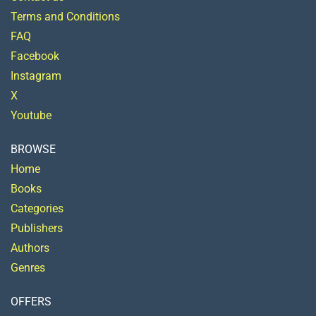
Terms and Conditions
FAQ
Facebook
Instagram
X
Youtube
BROWSE
Home
Books
Categories
Publishers
Authors
Genres
OFFERS