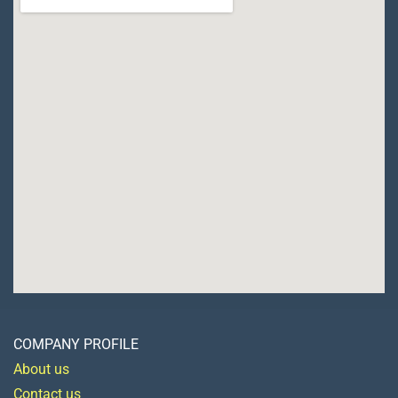
COMPANY PROFILE
About us
Contact us