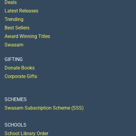
Deals
Latest Releases
Trending
Best Sellers
Award Winning Titles
Swasam
GIFTING
Donate Books
Corporate Gifts
SCHEMES
Swasam Subscription Scheme (SSS)
SCHOOLS
School Library Order