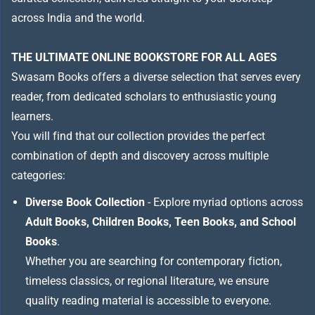
across India and the world.
THE ULTIMATE ONLINE BOOKSTORE FOR ALL AGES
Swasam Books offers a diverse selection that serves every
reader, from dedicated scholars to enthusiastic young
learners.
You will find that our collection provides the perfect
combination of depth and discovery across multiple
categories:
Diverse Book Collection
- Explore myriad options across
Adult Books, Children Books, Teen Books, and School
Books
.
Whether you are searching for contemporary fiction,
timeless classics, or regional literature, we ensure
quality reading material is accessible to everyone.