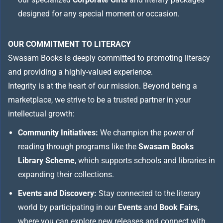
designed for any special moment or occasion.
OUR COMMITMENT TO LITERACY
Swasam Books is deeply committed to promoting literacy
and providing a highly-valued experience.
Integrity is at the heart of our mission. Beyond being a
marketplace, we strive to be a trusted partner in your
intellectual growth:
Community Initiatives:
We champion the power of
reading through programs like the
Swasam Books
Library Scheme
, which supports schools and libraries in
expanding their collections.
Events and Discovery:
Stay connected to the literary
world by participating in our
Events
and
Book Fairs
,
where you can explore new releases and connect with