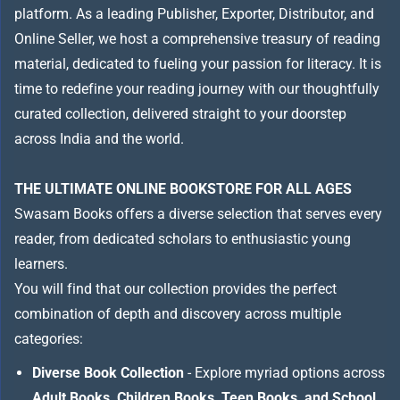
platform. As a leading Publisher, Exporter, Distributor, and
Online Seller, we host a comprehensive treasury of reading
material, dedicated to fueling your passion for literacy. It is
time to redefine your reading journey with our thoughtfully
curated collection, delivered straight to your doorstep
across India and the world.
THE ULTIMATE ONLINE BOOKSTORE FOR ALL AGES
Swasam Books offers a diverse selection that serves every
reader, from dedicated scholars to enthusiastic young
learners.
You will find that our collection provides the perfect
combination of depth and discovery across multiple
categories:
Diverse Book Collection
- Explore myriad options across
Adult Books, Children Books, Teen Books, and School