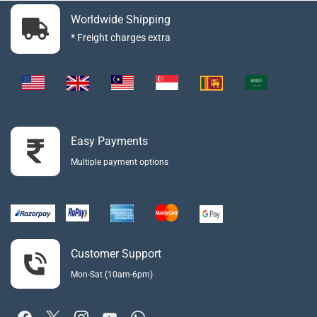
Worldwide Shipping
* Freight charges extra
Easy Payments
Multiple payment options
Customer Support
Mon-Sat (10am-6pm)