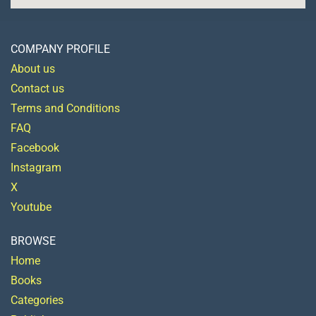
COMPANY PROFILE
About us
Contact us
Terms and Conditions
FAQ
Facebook
Instagram
X
Youtube
BROWSE
Home
Books
Categories