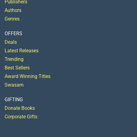
Publishers
Authors
Genres
OFFERS
Deals
Latest Releases
Trending
Best Sellers
Award Winning Titles
Swasam
GIFTING
Donate Books
Corporate Gifts