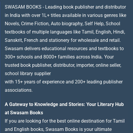
SWASAM BOOKS - Leading book publisher and distributor
in India with over 1L+ titles available in various genres like
Novels, Crime Fiction, Auto biography, Self Help, School
textbooks of multiple languages like Tamil, English, Hindi,
Sanskrit, French and stationery for wholesale and retail.
Swasam delivers educational resources and textbooks to
300+ schools and 8000+ families across India
.
Your
trusted book publisher, distributor, importer, online seller,
school library supplier
with 15+ years of experience and 200+ leading publisher
associations.
A Gateway to Knowledge and Stories: Your Literary Hub
at Swasam Books
If you are looking for the best online destination for Tamil
and English books, Swasam Books is your ultimate