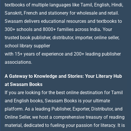
textbooks of multiple languages like Tamil, English, Hindi,
Sanskrit, French and stationery for wholesale and retail.
Swasam delivers educational resources and textbooks to
300+ schools and 8000+ families across India
.
Your
trusted book publisher, distributor, importer, online seller,
school library supplier
with 15+ years of experience and 200+ leading publisher
associations.
A Gateway to Knowledge and Stories: Your Literary Hub
at Swasam Books
If you are looking for the best online destination for Tamil
and English books, Swasam Books is your ultimate
platform. As a leading Publisher, Exporter, Distributor, and
Online Seller, we host a comprehensive treasury of reading
material, dedicated to fueling your passion for literacy. It is