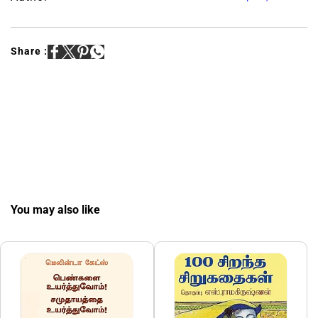
Share :
You may also like