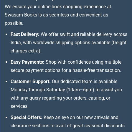
We ensure your online book shopping experience at
Swasam Books is as seamless and convenient as
possible.
Fast Delivery:
We offer swift and reliable delivery across
India, with worldwide shipping options available (freight
charges extra).
Easy Payments:
Shop with confidence using multiple
secure payment options for a hassle-free transaction.
Customer Support:
Our dedicated team is available
Monday through Saturday (10am–6pm) to assist you
with any query regarding your orders, catalog, or
services.
Special Offers:
Keep an eye on our new arrivals and
clearance sections to avail of great seasonal discounts