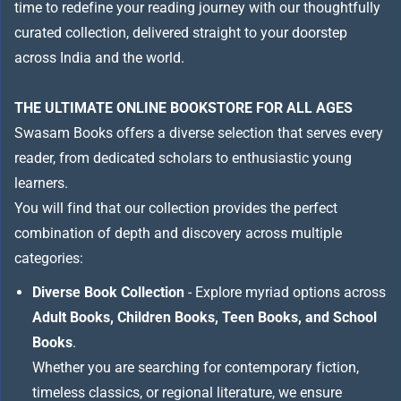
time to redefine your reading journey with our thoughtfully
curated collection, delivered straight to your doorstep
across India and the world.
THE ULTIMATE ONLINE BOOKSTORE FOR ALL AGES
Swasam Books offers a diverse selection that serves every
reader, from dedicated scholars to enthusiastic young
learners.
You will find that our collection provides the perfect
combination of depth and discovery across multiple
categories:
Diverse Book Collection
- Explore myriad options across
Adult Books, Children Books, Teen Books, and School
Books
.
Whether you are searching for contemporary fiction,
timeless classics, or regional literature, we ensure