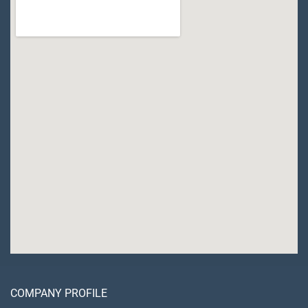
COMPANY PROFILE