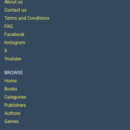
About us
Contact us
Terms and Conditions
FAQ
Facebook
Instagram
X
Youtube
BROWSE
Home
Books
Categories
Publishers
Authors
Genres