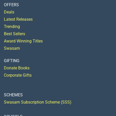
OFFERS
Deals
Latest Releases
Trending
Best Sellers
Award Winning Titles
Swasam
GIFTING
Donate Books
Corporate Gifts
SCHEMES
Swasam Subscription Scheme (SSS)