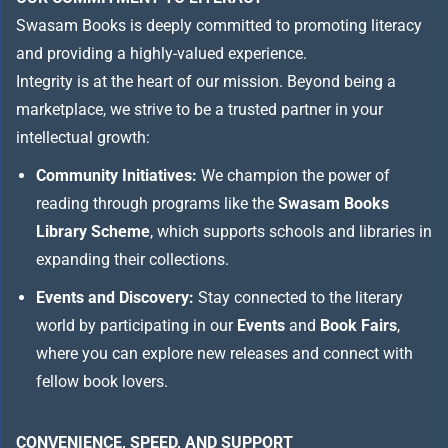
Swasam Books is deeply committed to promoting literacy
and providing a highly-valued experience.
Integrity is at the heart of our mission. Beyond being a
marketplace, we strive to be a trusted partner in your
intellectual growth:
Community Initiatives:
We champion the power of
reading through programs like the
Swasam Books
Library Scheme
, which supports schools and libraries in
expanding their collections.
Events and Discovery:
Stay connected to the literary
world by participating in our
Events
and
Book Fairs
,
where you can explore new releases and connect with
fellow book lovers.
CONVENIENCE, SPEED, AND SUPPORT