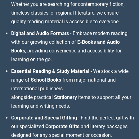
Whether you are searching for contemporary fiction,
timeless classics, or regional literature, we ensure
quality reading material is accessible to everyone.
Digital and Audio Formats
- Embrace modern reading
with our growing collection of
E-Books and Audio
Books
, providing convenience and accessibility for
learning on the go.
Essential Reading & Study Material
- We stock a wide
range of
School Books
from major national and
international publishers,
alongside practical
Stationery
items to support all your
learning and writing needs.
Corporate and Special Gifting
- Find the perfect gift with
our specialized
Corporate Gifts
and literary packages
designed for any special moment or occasion.