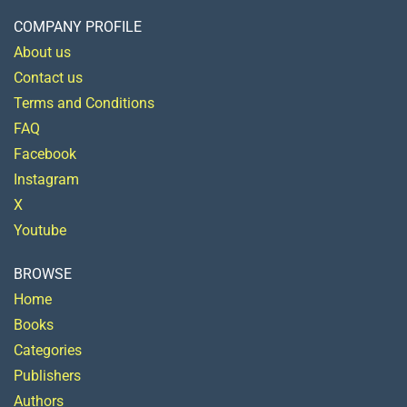
COMPANY PROFILE
About us
Contact us
Terms and Conditions
FAQ
Facebook
Instagram
X
Youtube
BROWSE
Home
Books
Categories
Publishers
Authors