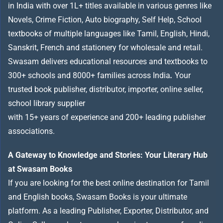
in India with over 1L+ titles available in various genres like
Novels, Crime Fiction, Auto biography, Self Help, School
textbooks of multiple languages like Tamil, English, Hindi,
Sanskrit, French and stationery for wholesale and retail.
Swasam delivers educational resources and textbooks to
300+ schools and 8000+ families across India
.
Your
trusted book publisher, distributor, importer, online seller,
school library supplier
with 15+ years of experience and 200+ leading publisher
associations.
A Gateway to Knowledge and Stories: Your Literary Hub
at Swasam Books
If you are looking for the best online destination for Tamil
and English books, Swasam Books is your ultimate
platform. As a leading Publisher, Exporter, Distributor, and