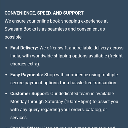
CONVENIENCE, SPEED, AND SUPPORT
We ensure your online book shopping experience at
Swasam Books is as seamless and convenient as
possible.
Fast Delivery:
We offer swift and reliable delivery across
India, with worldwide shipping options available (freight
charges extra).
Easy Payments:
Shop with confidence using multiple
secure payment options for a hassle-free transaction.
Customer Support:
Our dedicated team is available
Monday through Saturday (10am–6pm) to assist you
with any query regarding your orders, catalog, or
services.