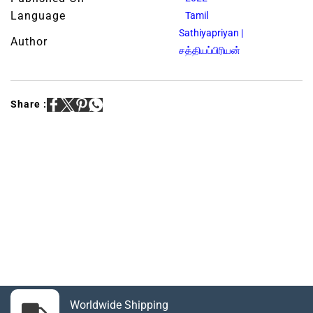
Language
Tamil
Sathiyapriyan |
Author
சத்தியப்பிரியன்
Share :
Worldwide Shipping