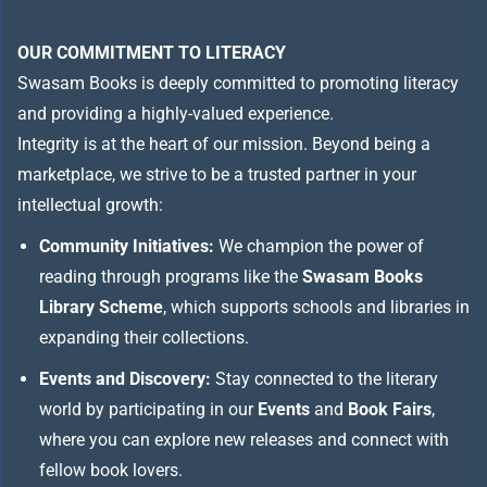
OUR COMMITMENT TO LITERACY
Swasam Books is deeply committed to promoting literacy
and providing a highly-valued experience.
Integrity is at the heart of our mission. Beyond being a
marketplace, we strive to be a trusted partner in your
intellectual growth:
Community Initiatives:
We champion the power of
reading through programs like the
Swasam Books
Library Scheme
, which supports schools and libraries in
expanding their collections.
Events and Discovery:
Stay connected to the literary
world by participating in our
Events
and
Book Fairs
,
where you can explore new releases and connect with
fellow book lovers.