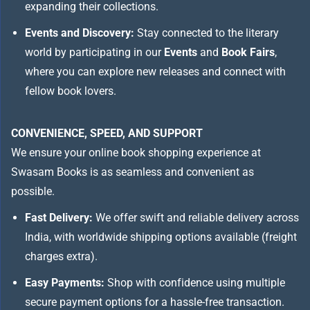
expanding their collections.
Events and Discovery:
Stay connected to the literary
world by participating in our
Events
and
Book Fairs
,
where you can explore new releases and connect with
fellow book lovers.
CONVENIENCE, SPEED, AND SUPPORT
We ensure your online book shopping experience at
Swasam Books is as seamless and convenient as
possible.
Fast Delivery:
We offer swift and reliable delivery across
India, with worldwide shipping options available (freight
charges extra).
Easy Payments:
Shop with confidence using multiple
secure payment options for a hassle-free transaction.