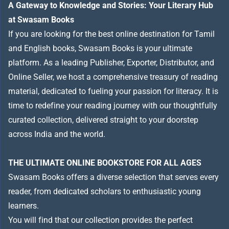
A Gateway to Knowledge and Stories: Your Literary Hub
at Swasam Books
If you are looking for the best online destination for Tamil
and English books, Swasam Books is your ultimate
platform. As a leading Publisher, Exporter, Distributor, and
Online Seller, we host a comprehensive treasury of reading
material, dedicated to fueling your passion for literacy. It is
time to redefine your reading journey with our thoughtfully
curated collection, delivered straight to your doorstep
across India and the world.
THE ULTIMATE ONLINE BOOKSTORE FOR ALL AGES
Swasam Books offers a diverse selection that serves every
reader, from dedicated scholars to enthusiastic young
learners.
You will find that our collection provides the perfect