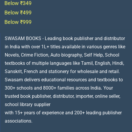
Below ₹349
Below ₹499
Below ₹999
SWASAM BOOKS - Leading book publisher and distributor
in India with over 1L+ titles available in various genres like
Novels, Crime Fiction, Auto biography, Self Help, School
textbooks of multiple languages like Tamil, English, Hindi,
Sanskrit, French and stationery for wholesale and retail.
Swasam delivers educational resources and textbooks to
300+ schools and 8000+ families across India
.
Your
trusted book publisher, distributor, importer, online seller,
school library supplier
with 15+ years of experience and 200+ leading publisher
associations.