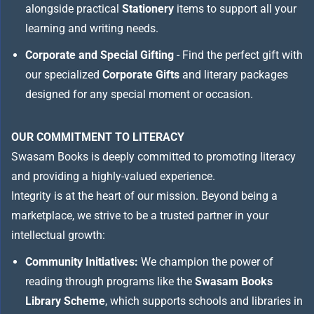
alongside practical
Stationery
items to support all your
learning and writing needs.
Corporate and Special Gifting
- Find the perfect gift with
our specialized
Corporate Gifts
and literary packages
designed for any special moment or occasion.
OUR COMMITMENT TO LITERACY
Swasam Books is deeply committed to promoting literacy
and providing a highly-valued experience.
Integrity is at the heart of our mission. Beyond being a
marketplace, we strive to be a trusted partner in your
intellectual growth:
Community Initiatives:
We champion the power of
reading through programs like the
Swasam Books
Library Scheme
, which supports schools and libraries in