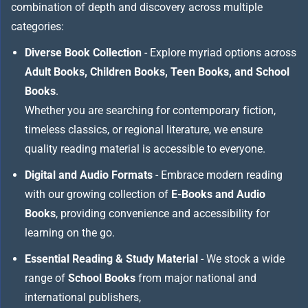
combination of depth and discovery across multiple
categories:
Diverse Book Collection
- Explore myriad options across
Adult Books, Children Books, Teen Books, and School
Books
.
Whether you are searching for contemporary fiction,
timeless classics, or regional literature, we ensure
quality reading material is accessible to everyone.
Digital and Audio Formats
- Embrace modern reading
with our growing collection of
E-Books and Audio
Books
, providing convenience and accessibility for
learning on the go.
Essential Reading & Study Material
- We stock a wide
range of
School Books
from major national and
international publishers,