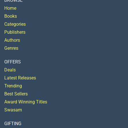
BROWSE
Home
Books
Categories
Publishers
Authors
Genres
OFFERS
Deals
Latest Releases
Trending
Best Sellers
Award Winning Titles
Swasam
GIFTING