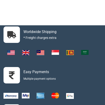
Worldwide Shipping
* Freight charges extra
Easy Payments
Multiple payment options