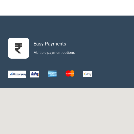
Easy Payments
Multiple payment options