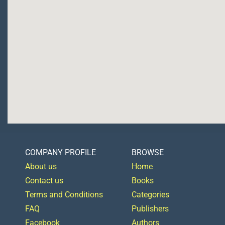
COMPANY PROFILE
BROWSE
About us
Home
Contact us
Books
Terms and Conditions
Categories
FAQ
Publishers
Facebook
Authors