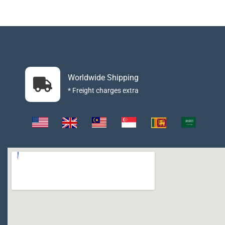
Worldwide Shipping
* Freight charges extra