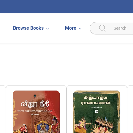
Browse Books
More