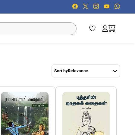
Sort by
Relevance